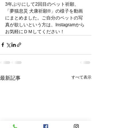
3年ぶりにして2回目のペット祈願、
「夢猫息災 犬康祈願®」の様子を動画
にまとめました。ご自分のペットの写
真が欲しいという方は、Instagramから
お気軽にＤＭしてください！
すべて表示
最新記事