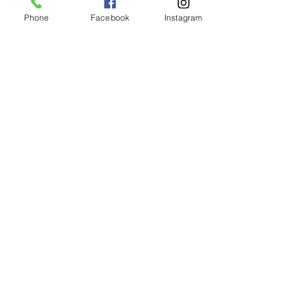
#うさぎ
Phone
Facebook
Instagram
#卯年
すべて表示
最新記事